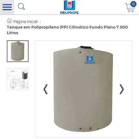
0
|
Tanque em Polipropileno (PP) Cilíndrico Fundo Plano 7.500
Litros