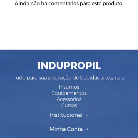
Ainda não há comentários para este produto.
INDUPROPIL
Tudo para sua produção de bebidas artesanais.
Insumos
Equipamentos
Acessórios
Cursos
Institucional
Minha Conta