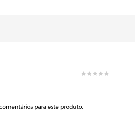
comentários para este produto.