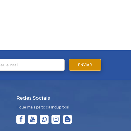
Redes Sociais
Fique mais perto da Indupropil