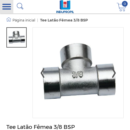
0
|
Tee Latão Fêmea 3/8 BSP
Tee Latão Fêmea 3/8 BSP