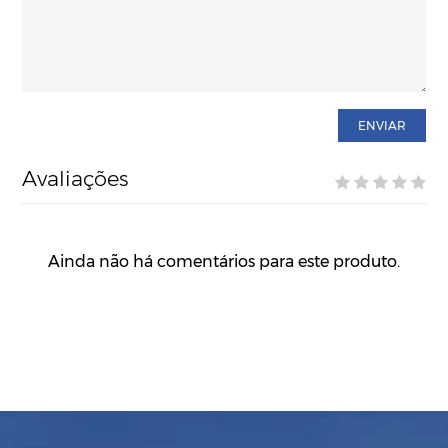
ENVIAR
Avaliações
Ainda não há comentários para este produto.