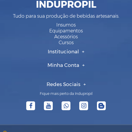
INDUPROPIL
Tudo para sua produção de bebidas artesanais.
Insumos
Equipamentos
Acessórios
Cursos
Institucional
Minha Conta
Redes Sociais
Fique mais perto da Indupropil