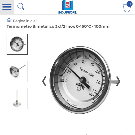
0
|
Termômetro Bimetálico 3x1/2 Inox 0-150°C - 100mm