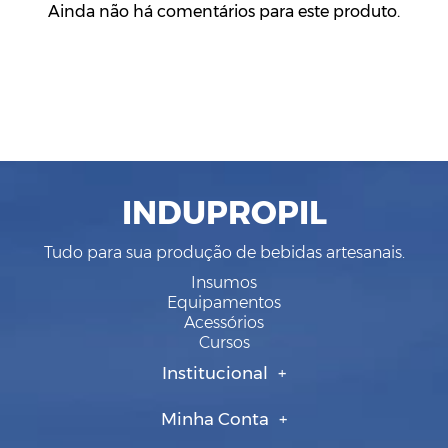
Ainda não há comentários para este produto.
INDUPROPIL
Tudo para sua produção de bebidas artesanais.
Insumos
Equipamentos
Acessórios
Cursos
Institucional
Minha Conta