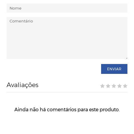
ENVIAR
Avaliações
Ainda não há comentários para este produto.