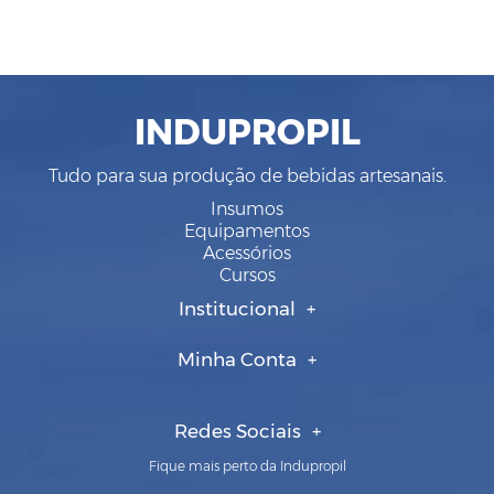
INDUPROPIL
Tudo para sua produção de bebidas artesanais.
Insumos
Equipamentos
Acessórios
Cursos
Institucional
Minha Conta
Redes Sociais
Fique mais perto da Indupropil