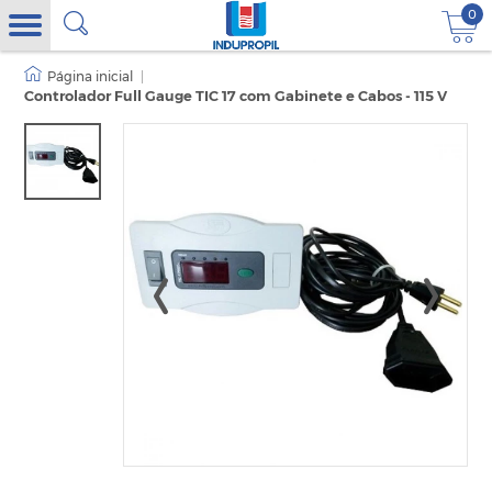
0
|
Controlador Full Gauge TIC 17 com Gabinete e Cabos - 115 V