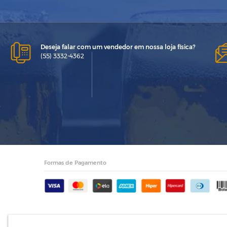
Deseja falar com um vendedor em nossa loja física?
(55) 3332-4362
Formas de Pagamento