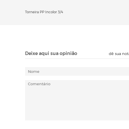
Torneira PP Incolor 3/4
Deixe aqui sua opinião
dê sua not