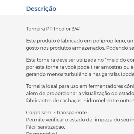
Descrição
Torneira PP Incolor 3/4"
Este produto é fabricado em polipropileno, um
gosto nos produtos armazenados. Podendo ser 
Esta torneira deve ser utilizada no “meio do 
por esta torneira você pode tirar amostras ou 
gerando menos turbulência nas garrafas (pode 
Torneira ideal para uso em fermentadores cônico
além de proporcionar a visualização do estado d
fabricantes de cachaças, hidromel entre outros
Corpo semi - transparente,
Permite verificar o estado de limpeza do seu in
Fácil sanitização;