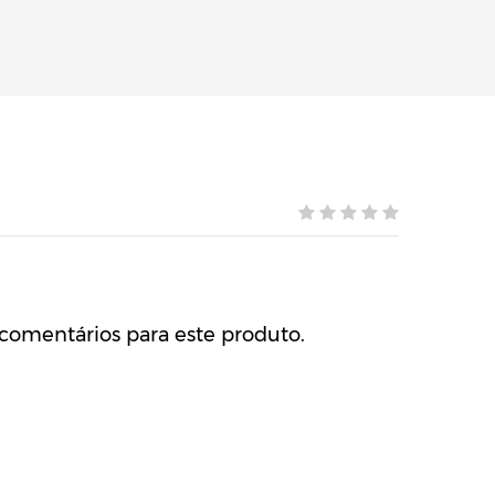
comentários para este produto.