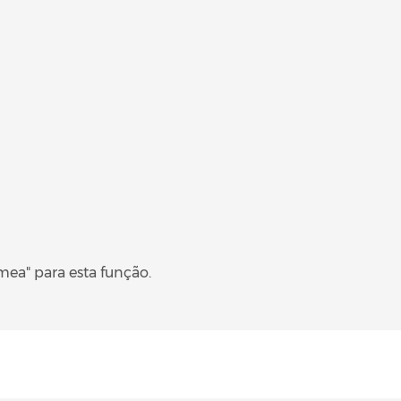
mea" para esta função.