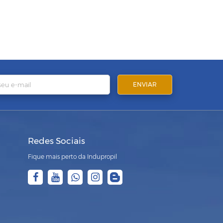
Redes Sociais
Fique mais perto da Indupropil