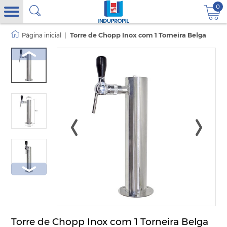
0
|
Torre de Chopp Inox com 1 Torneira Belga
Torre de Chopp Inox com 1 Torneira Belga