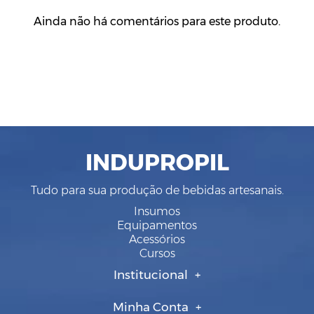
Ainda não há comentários para este produto.
INDUPROPIL
Tudo para sua produção de bebidas artesanais.
Insumos
Equipamentos
Acessórios
Cursos
Institucional
Minha Conta