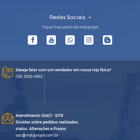
Redes Sociais
Fique mais perto da Indupropil
Deseja falar com um vendedor em nossa loja física?
(55) 3332-4362
Atendimento (SAC) - SITE
Dúvidas sobre pedidos realizados,
status, Alterações e Prazos.
sac@indupropil.com.br