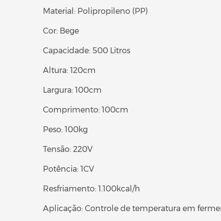
Material: Polipropileno (PP)
Cor: Bege
Capacidade: 500 Litros
Altura: 120cm
Largura: 100cm
Comprimento: 100cm
Peso: 100kg
Tensão: 220V
Potência: 1CV
Resfriamento: 1.100kcal/h
Aplicação: Controle de temperatura em fermen