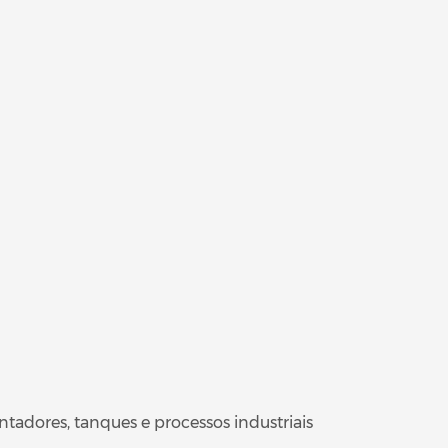
tadores, tanques e processos industriais