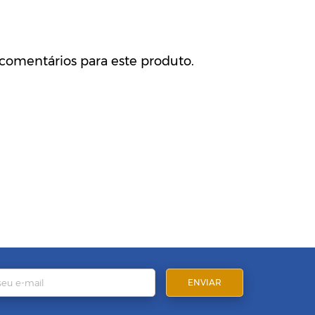
comentários para este produto.