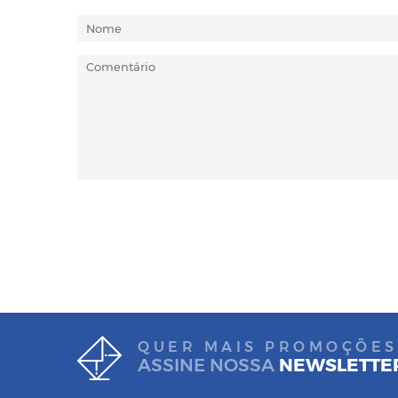
QUER MAIS PROMOÇÕES
ASSINE NOSSA
NEWSLETTE