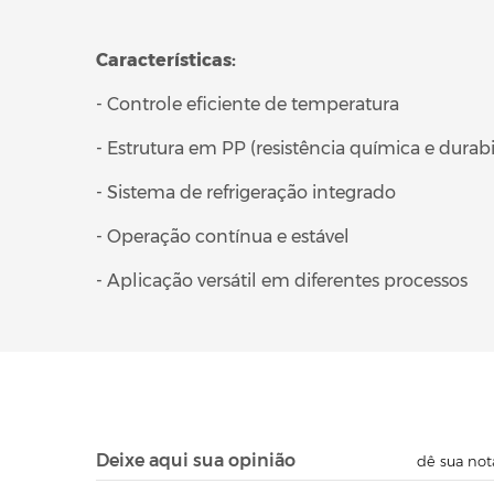
Características:
- Controle eficiente de temperatura
- Estrutura em PP (resistência química e durab
- Sistema de refrigeração integrado
- Operação contínua e estável
- Aplicação versátil em diferentes processos
Deixe aqui sua opinião
dê sua not