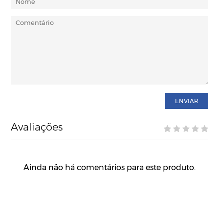
ENVIAR
Avaliações
Ainda não há comentários para este produto.