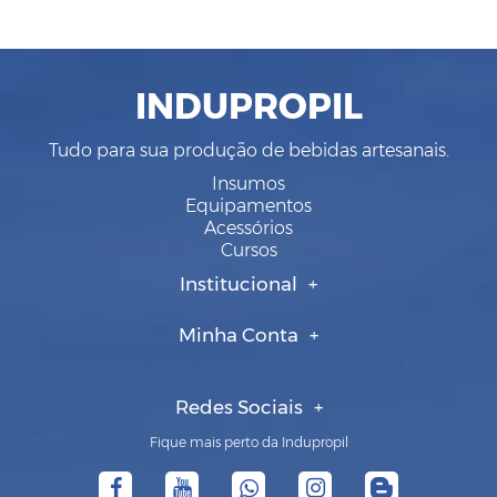
INDUPROPIL
Tudo para sua produção de bebidas artesanais.
Insumos
Equipamentos
Acessórios
Cursos
Institucional
Minha Conta
Redes Sociais
Fique mais perto da Indupropil