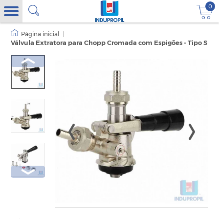
0
|
Válvula Extratora para Chopp Cromada com Espigões - Tipo S