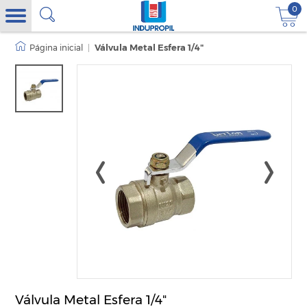
0
|
Válvula Metal Esfera 1/4"
Válvula Metal Esfera 1/4"