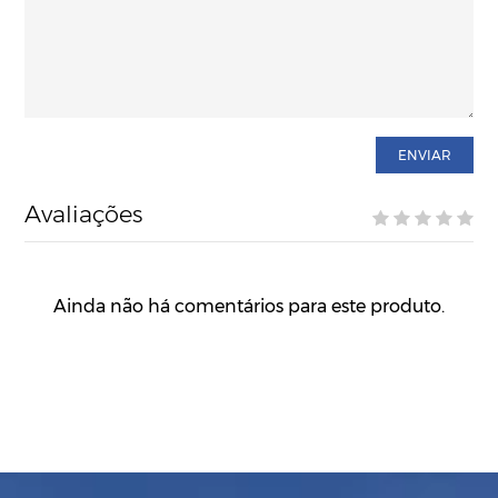
ENVIAR
Avaliações
Ainda não há comentários para este produto.