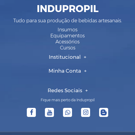
INDUPROPIL
Tudo para sua produção de bebidas artesanais.
Insumos
Equipamentos
Acessórios
Cursos
Institucional
Minha Conta
Redes Sociais
Fique mais perto da Indupropil