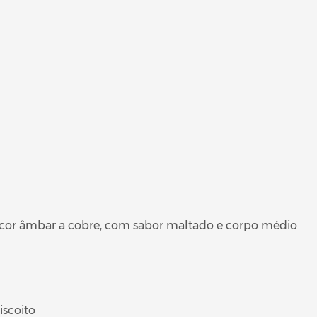
e cor âmbar a cobre, com sabor maltado e corpo médio
iscoito