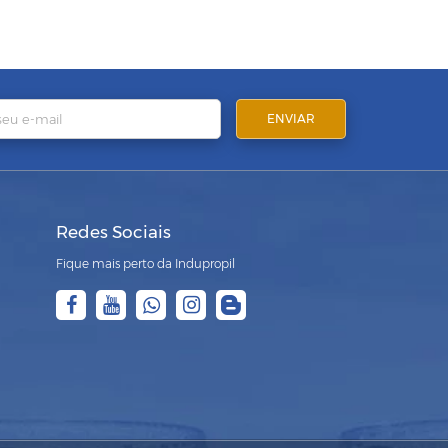
Redes Sociais
Fique mais perto da Indupropil