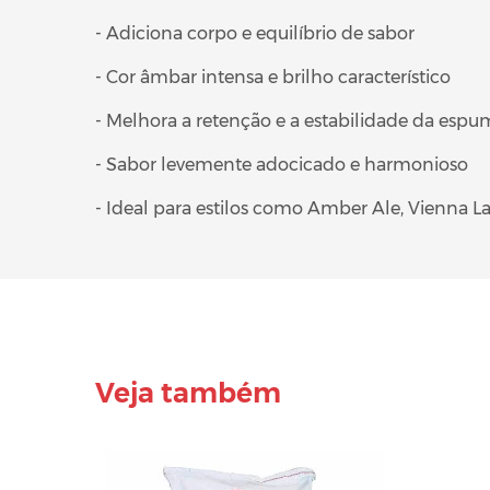
- Adiciona corpo e equilíbrio de sabor
- Cor âmbar intensa e brilho característico
- Melhora a retenção e a estabilidade da espu
- Sabor levemente adocicado e harmonioso
- Ideal para estilos como Amber Ale, Vienna L
Veja também