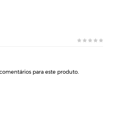
comentários para este produto.