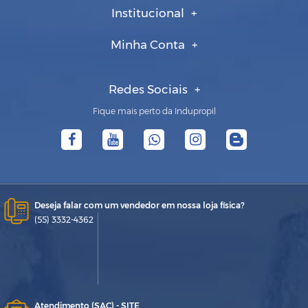
Institucional
Minha Conta
Redes Sociais
Fique mais perto da Indupropil
Deseja falar com um vendedor em nossa loja física?
(55) 3332-4362
Atendimento (SAC) - SITE