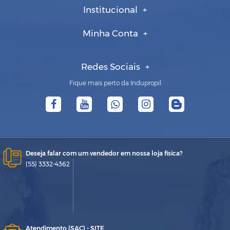
Institucional
Minha Conta
Redes Sociais
Fique mais perto da Indupropil
Deseja falar com um vendedor em nossa loja física?
(55) 3332-4362
Atendimento (SAC) - SITE