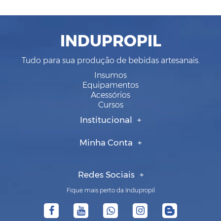
INDUPROPIL
Tudo para sua produção de bebidas artesanais.
Insumos
Equipamentos
Acessórios
Cursos
Institucional
Minha Conta
Redes Sociais
Fique mais perto da Indupropil