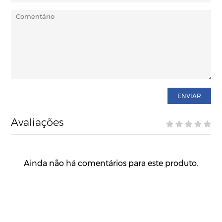
ENVIAR
Avaliações
Ainda não há comentários para este produto.