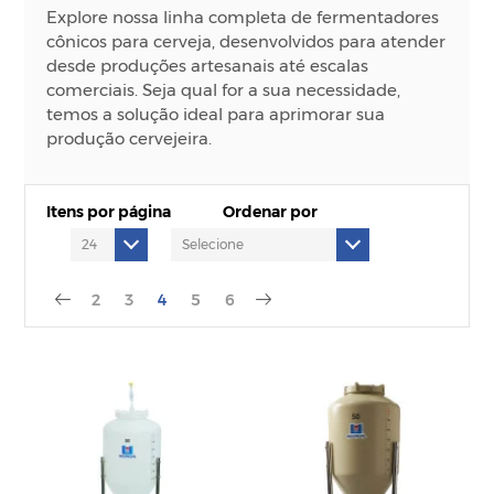
Explore nossa linha completa de fermentadores
cônicos para cerveja, desenvolvidos para atender
desde produções artesanais até escalas
comerciais. Seja qual for a sua necessidade,
temos a solução ideal para aprimorar sua
produção cervejeira.
Itens por página
Ordenar por
2
3
4
5
6