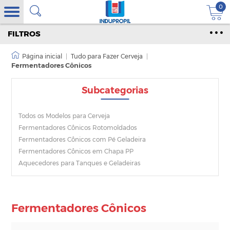
0
FILTROS
|
Tudo para Fazer Cerveja
|
Fermentadores Cônicos
Subcategorias
Todos os Modelos para Cerveja
Fermentadores Cônicos Rotomoldados
Fermentadores Cônicos com Pé Geladeira
Fermentadores Cônicos em Chapa PP
Aquecedores para Tanques e Geladeiras
Fermentadores Cônicos