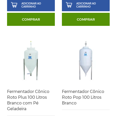
ADICIONAR AO
ADICIONAR AO
CARRINHO
CARRINHO
COMPRAR
COMPRAR
Fermentador Cônico
Fermentador Cônico
Roto Plus 100 Litros
Roto Pop 100 Litros
Branco com Pé
Branco
Geladeira