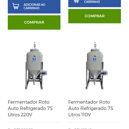
CARRINHO
ADICIONAR AO
CARRINHO
COMPRAR
COMPRAR
Fermentador Roto
Fermentador Roto
Auto Refrigerado 75
Auto Refrigerado 75
Litros 220V
Litros 110V